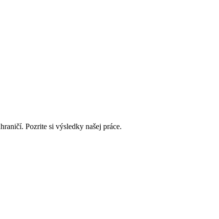
aničí. Pozrite si výsledky našej práce.