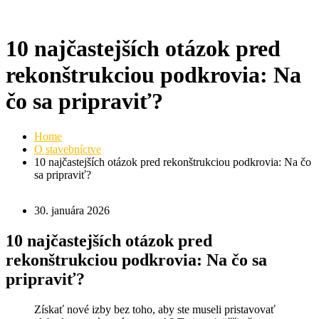
10 najčastejších otázok pred
rekonštrukciou podkrovia: Na
čo sa pripraviť?
Home
O stavebníctve
10 najčastejších otázok pred rekonštrukciou podkrovia: Na čo
sa pripraviť?
30. januára 2026
10 najčastejších otázok pred
rekonštrukciou podkrovia: Na čo sa
pripraviť?
Získať nové izby bez toho, aby ste museli pristavovať